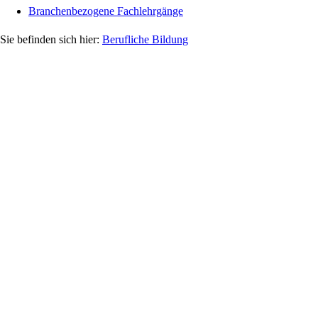
Branchenbezogene Fachlehrgänge
Berufliche Bildung