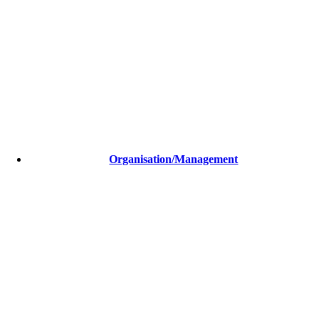
Organisation/Management