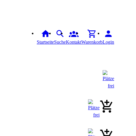
Startseite
Suche
Kontakt
Warenkorb
Login