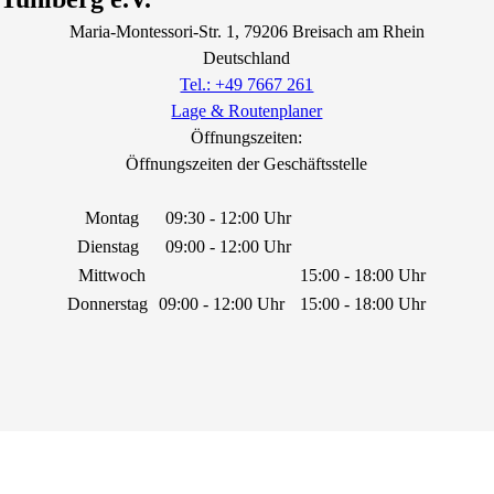
Maria-Montessori-Str.
1
, 79206
Breisach am Rhein
Deutschland
Tel.: +49 7667 261
Lage & Routenplaner
Öffnungszeiten:
Öffnungszeiten der Geschäftsstelle
Montag
09:30 - 12:00 Uhr
Dienstag
09:00 - 12:00 Uhr
Mittwoch
15:00 - 18:00 Uhr
Donnerstag
09:00 - 12:00 Uhr
15:00 - 18:00 Uhr