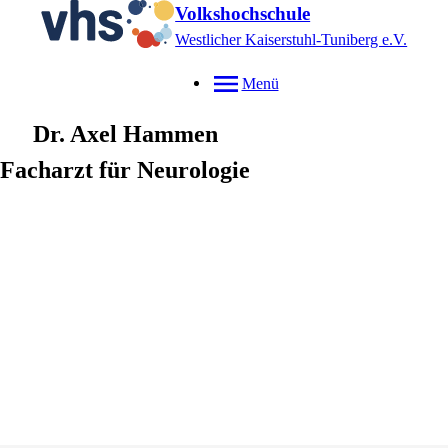
Volkshochschule
Westlicher Kaiserstuhl-Tuniberg e.V.
Menü
Dr.
Axel
Hammen
Facharzt für Neurologie