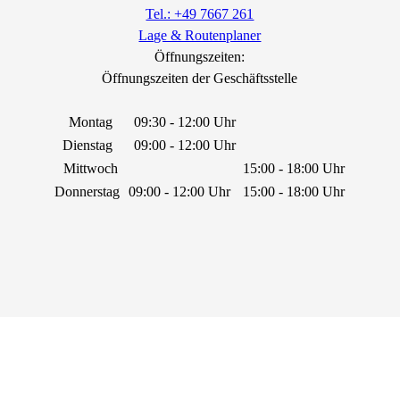
Tel.: +49 7667 261
Lage & Routenplaner
Öffnungszeiten:
Öffnungszeiten der Geschäftsstelle
Montag
09:30 - 12:00 Uhr
Dienstag
09:00 - 12:00 Uhr
Mittwoch
15:00 - 18:00 Uhr
Donnerstag
09:00 - 12:00 Uhr
15:00 - 18:00 Uhr