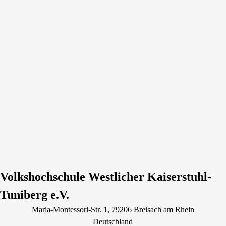
Volkshochschule Westlicher Kaiserstuhl-
Tuniberg e.V.
Maria-Montessori-Str.
1
, 79206
Breisach am Rhein
Deutschland