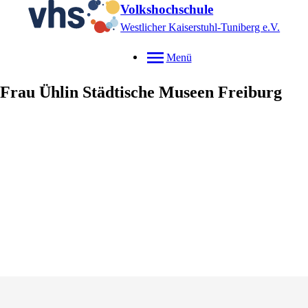
Volkshochschule
Westlicher Kaiserstuhl-Tuniberg e.V.
Menü
Frau Ühlin
Städtische Museen Freiburg