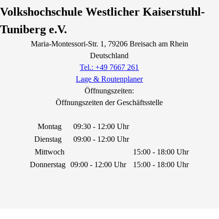
Volkshochschule Westlicher Kaiserstuhl-
Tuniberg e.V.
Maria-Montessori-Str.
1
, 79206
Breisach am Rhein
Deutschland
Tel.: +49 7667 261
Lage & Routenplaner
Öffnungszeiten:
Öffnungszeiten der Geschäftsstelle
Montag
09:30 - 12:00 Uhr
Dienstag
09:00 - 12:00 Uhr
Mittwoch
15:00 - 18:00 Uhr
Donnerstag
09:00 - 12:00 Uhr
15:00 - 18:00 Uhr