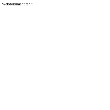
Webdokument fehlt