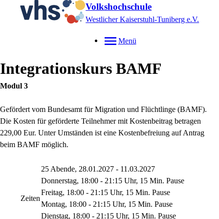
Volkshochschule
Westlicher Kaiserstuhl-Tuniberg e.V.
Menü
Integrationskurs BAMF
Modul 3
Gefördert vom Bundesamt für Migration und Flüchtlinge (BAMF).
Die Kosten für geförderte Teilnehmer mit Kostenbeitrag betragen
229,00 Eur. Unter Umständen ist eine Kostenbefreiung auf Antrag
beim BAMF möglich.
25 Abende, 28.01.2027 - 11.03.2027
Donnerstag, 18:00 - 21:15 Uhr, 15 Min. Pause
Freitag, 18:00 - 21:15 Uhr, 15 Min. Pause
Zeiten
Montag, 18:00 - 21:15 Uhr, 15 Min. Pause
Dienstag, 18:00 - 21:15 Uhr, 15 Min. Pause