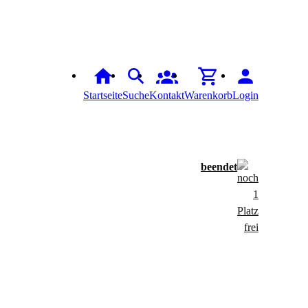
Startseite
Suche
Kontakt
Warenkorb
Login