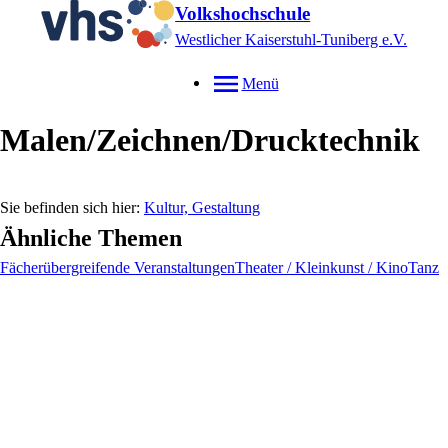
Volkshochschule
Westlicher Kaiserstuhl-Tuniberg e.V.
Menü
Malen/Zeichnen/Drucktechnik
Kultur, Gestaltung
Ähnliche Themen
Fächerübergreifende Veranstaltungen
Theater / Kleinkunst / Kino
Tanz