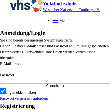
Volkshochschule
Westlicher Kaiserstuhl-Tuniberg e.V.
Menü
Anmeldung/Login
Sie sind bereits bei unserem System registriert?
Geben Sie hier E-Mailadresse und Passwort an, um Ihre gespeicherten
Daten wieder zu verwenden. Ihre Daten werden verschlüsselt
übermittelt:
E-Mailadresse
Passwort
Anmelden
angemeldet bleiben
Passwort vergessen / anfordern
Registrierung