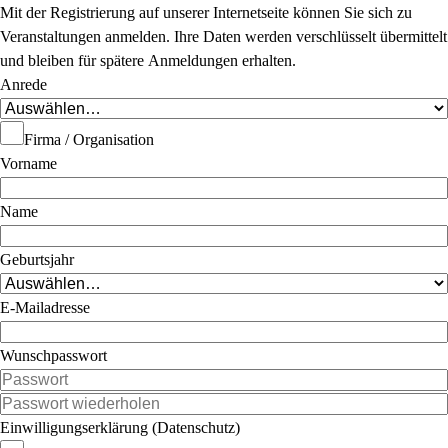
Mit der Registrierung auf unserer Internetseite können Sie sich zu
Veranstaltungen anmelden. Ihre Daten werden verschlüsselt übermittelt
und bleiben für spätere Anmeldungen erhalten.
Anrede
Firma / Organisation
Vorname
Name
Geburtsjahr
E-Mailadresse
Wunschpasswort
Einwilligungserklärung (Datenschutz)