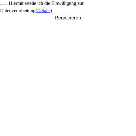
Hiermit erteile ich die Einwilligung zur
Datenverarbeitung
(Details)
Registrieren