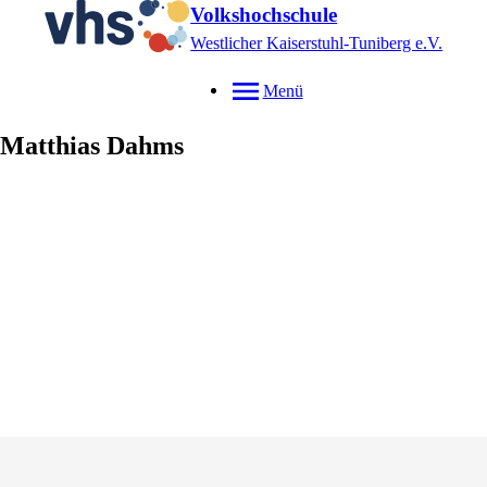
Volkshochschule
Westlicher Kaiserstuhl-Tuniberg e.V.
Menü
Matthias
Dahms