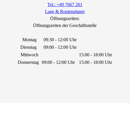
Tel.: +49 7667 261
Lage & Routenplaner
Öffnungszeiten:
Öffnungszeiten der Geschäftsstelle
Montag
09:30 - 12:00 Uhr
Dienstag
09:00 - 12:00 Uhr
Mittwoch
15:00 - 18:00 Uhr
Donnerstag
09:00 - 12:00 Uhr
15:00 - 18:00 Uhr