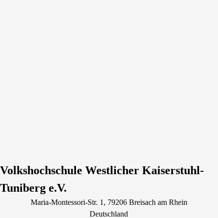
Volkshochschule Westlicher Kaiserstuhl-
Tuniberg e.V.
Maria-Montessori-Str.
1
, 79206
Breisach am Rhein
Deutschland