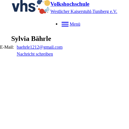
Volkshochschule
Westlicher Kaiserstuhl-Tuniberg e.V.
Menü
Sylvia
Bährle
E-Mail:
baehrle1212@gmail.com
Nachricht schreiben