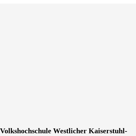
Volkshochschule Westlicher Kaiserstuhl-