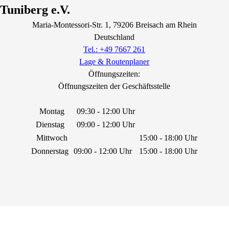
Tuniberg e.V.
Maria-Montessori-Str.
1
, 79206
Breisach am Rhein
Deutschland
Tel.: +49 7667 261
Lage & Routenplaner
Öffnungszeiten:
Öffnungszeiten der Geschäftsstelle
Montag
09:30 - 12:00 Uhr
Dienstag
09:00 - 12:00 Uhr
Mittwoch
15:00 - 18:00 Uhr
Donnerstag
09:00 - 12:00 Uhr
15:00 - 18:00 Uhr