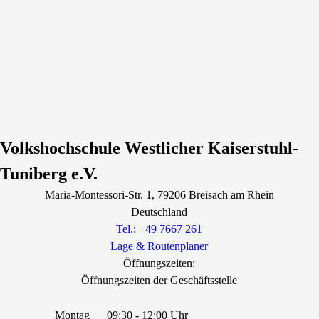
Volkshochschule Westlicher Kaiserstuhl-
Tuniberg e.V.
Maria-Montessori-Str.
1
, 79206
Breisach am Rhein
Deutschland
Tel.: +49 7667 261
Lage & Routenplaner
Öffnungszeiten:
Öffnungszeiten der Geschäftsstelle
Montag
09:30 - 12:00 Uhr