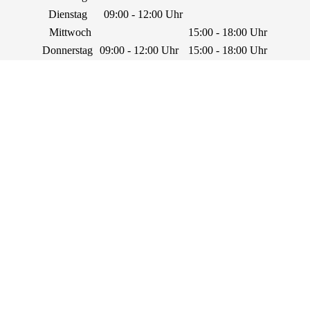
Dienstag
09:00 - 12:00 Uhr
Mittwoch
15:00 - 18:00 Uhr
Donnerstag
09:00 - 12:00 Uhr
15:00 - 18:00 Uhr