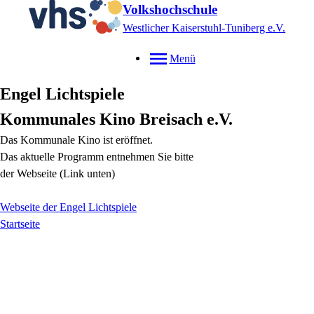
Volkshochschule
Westlicher Kaiserstuhl-Tuniberg e.V.
Menü
Engel Lichtspiele
Kommunales Kino Breisach e.V.
Das Kommunale Kino ist eröffnet.
Das aktuelle Programm entnehmen Sie bitte
der Webseite (Link unten)
Webseite der Engel Lichtspiele
Startseite